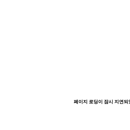
페이지 로딩이 잠시 지연되었